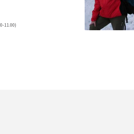
00-11.00)